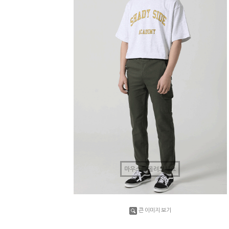
마우스를 올려보세요
큰 이미지 보기