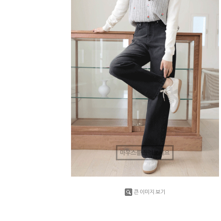
마우스를 올려보세요
큰 이미지 보기