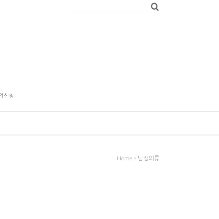
업신청
Home
>
남성의류