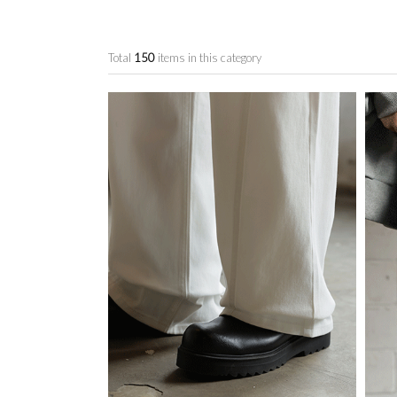
Total
150
items in this category