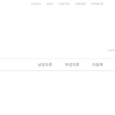
LOGIN
JOIN
CART
(
0
)
ORDER
MYPAGE
NOT
남성의류
여성의류
아동복